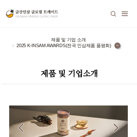
제품 및 기업 소개
2025 K-INSAM AWARDS(전국 인삼제품 품평회)
제품 및 기업소개