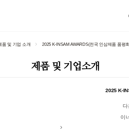
제품 및 기업 소개
2025 K-INSAM AWARDS(전국 인삼제품 품평회
제품 및 기업소개
2025 K
다
이