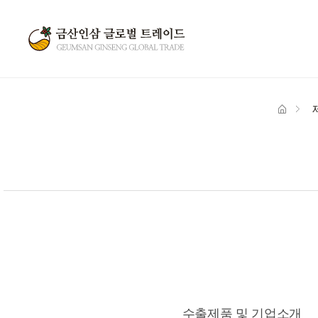
수출제품 및 기업소개